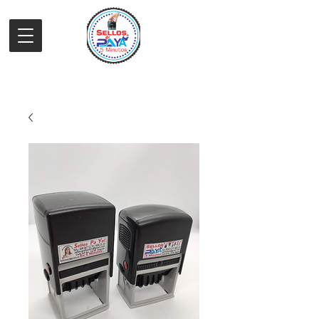
CARRITO